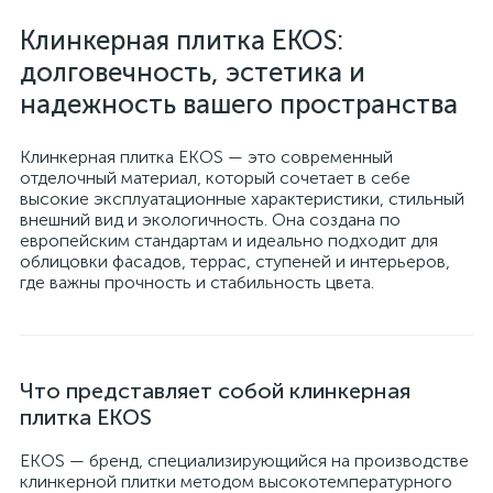
Клинкерная плитка EKOS:
долговечность, эстетика и
надежность вашего пространства
Клинкерная плитка EKOS — это современный
отделочный материал, который сочетает в себе
высокие эксплуатационные характеристики, стильный
внешний вид и экологичность. Она создана по
европейским стандартам и идеально подходит для
облицовки фасадов, террас, ступеней и интерьеров,
где важны прочность и стабильность цвета.
Что представляет собой клинкерная
плитка EKOS
EKOS — бренд, специализирующийся на производстве
клинкерной плитки методом высокотемпературного