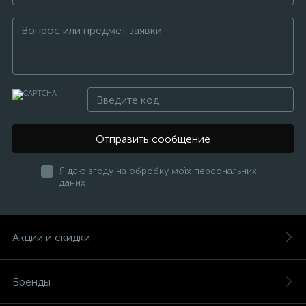
Отправить сообщение
Я даю згоду на обробку моїх персональних
даних
Акции и скидки
Бренды