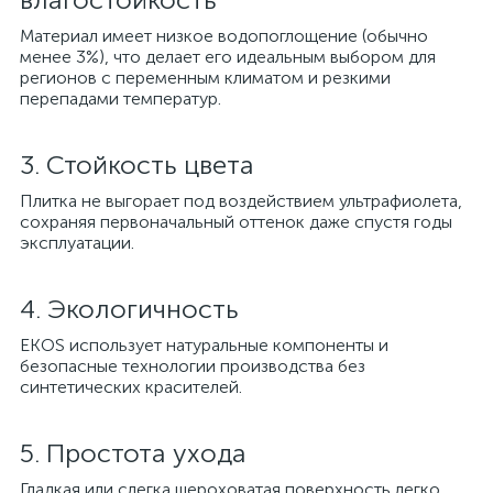
Материал имеет низкое водопоглощение (обычно
менее 3%), что делает его идеальным выбором для
регионов с переменным климатом и резкими
перепадами температур.
3. Стойкость цвета
Плитка не выгорает под воздействием ультрафиолета,
сохраняя первоначальный оттенок даже спустя годы
эксплуатации.
4. Экологичность
EKOS использует натуральные компоненты и
безопасные технологии производства без
синтетических красителей.
5. Простота ухода
Гладкая или слегка шероховатая поверхность легко