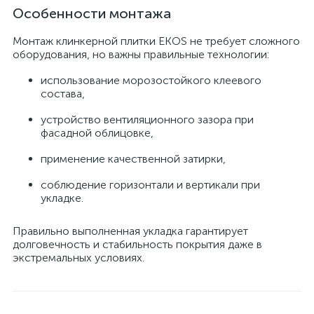
Особенности монтажа
Монтаж клинкерной плитки EKOS не требует сложного
оборудования, но важны правильные технологии:
использование морозостойкого клеевого
состава,
устройство вентиляционного зазора при
фасадной облицовке,
применение качественной затирки,
соблюдение горизонтали и вертикали при
укладке.
Правильно выполненная укладка гарантирует
долговечность и стабильность покрытия даже в
экстремальных условиях.