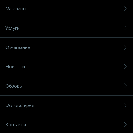
Магазины
Услуги
О магазине
Новости
Обзоры
Фотогалерея
Контакты