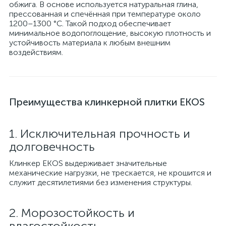
обжига. В основе используется натуральная глина,
прессованная и спечённая при температуре около
1200–1300 °C. Такой подход обеспечивает
минимальное водопоглощение, высокую плотность и
устойчивость материала к любым внешним
воздействиям.
Преимущества клинкерной плитки EKOS
1. Исключительная прочность и
долговечность
Клинкер EKOS выдерживает значительные
механические нагрузки, не трескается, не крошится и
служит десятилетиями без изменения структуры.
2. Морозостойкость и
влагостойкость