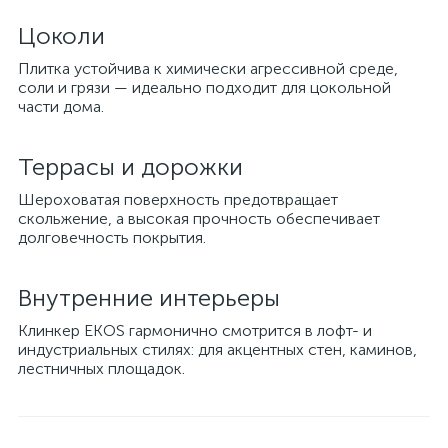
Цоколи
Плитка устойчива к химически агрессивной среде,
соли и грязи — идеально подходит для цокольной
части дома.
Террасы и дорожки
Шероховатая поверхность предотвращает
скольжение, а высокая прочность обеспечивает
долговечность покрытия.
Внутренние интерьеры
Клинкер EKOS гармонично смотрится в лофт- и
индустриальных стилях: для акцентных стен, каминов,
лестничных площадок.