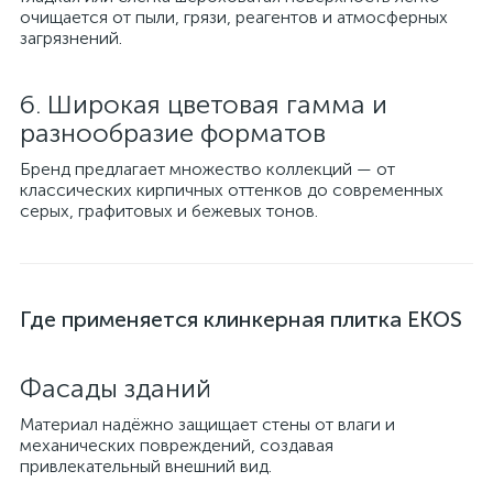
очищается от пыли, грязи, реагентов и атмосферных
загрязнений.
6. Широкая цветовая гамма и
разнообразие форматов
Бренд предлагает множество коллекций — от
классических кирпичных оттенков до современных
серых, графитовых и бежевых тонов.
Где применяется клинкерная плитка EKOS
Фасады зданий
Материал надёжно защищает стены от влаги и
механических повреждений, создавая
привлекательный внешний вид.