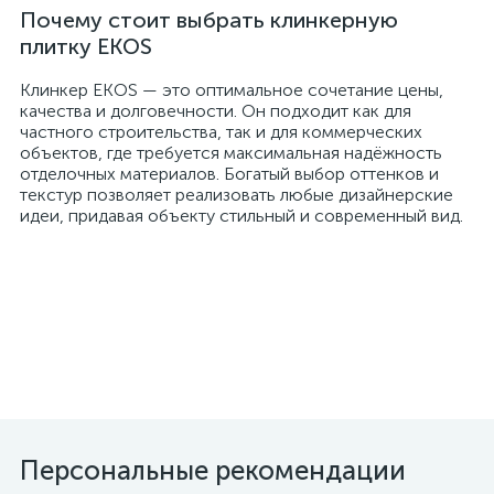
Почему стоит выбрать клинкерную
плитку EKOS
Клинкер EKOS — это оптимальное сочетание цены,
качества и долговечности. Он подходит как для
частного строительства, так и для коммерческих
объектов, где требуется максимальная надёжность
отделочных материалов. Богатый выбор оттенков и
текстур позволяет реализовать любые дизайнерские
идеи, придавая объекту стильный и современный вид.
Персональные рекомендации