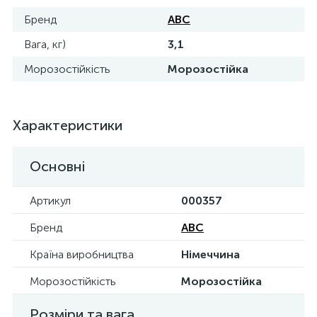
Бренд
ABC
Вага, кг)
3,1
Морозостійкість
Морозостійка
Характеристики
Основні
Артикул
000357
Бренд
ABC
Країна виробництва
Німеччина
Морозостійкість
Морозостійка
Розміри та вага