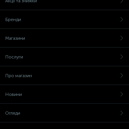
Акції та знижки
Бренди
Магазини
Послуги
Про магазин
Новини
Огляди