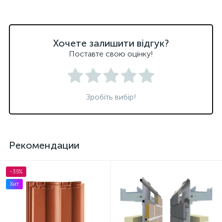
Хочете залишити відгук?
Поставте свою оцінку!
Зробіть вибір!
Рекомендации
-35%
Хит