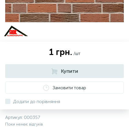
1 грн.
/шт
Купити
Замовити товар
Додати до порівняння
Артикул:
000357
Поки немає відгуків