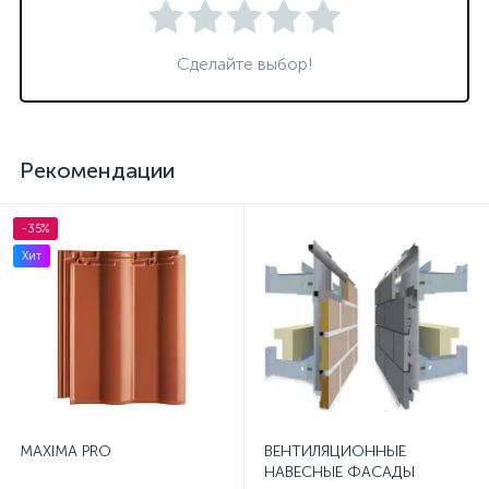
Сделайте выбор!
Рекомендации
-35%
Хит
MAXIMA PRO
ВЕНТИЛЯЦИОННЫЕ
НАВЕСНЫЕ ФАСАДЫ