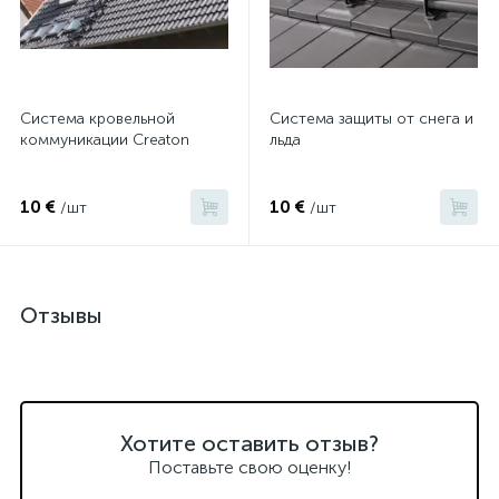
Система кровельной
Система защиты от снега и
коммуникации Сreaton
льда
10 €
10 €
/шт
/шт
Отзывы
Хотите оставить отзыв?
Поставьте свою оценку!