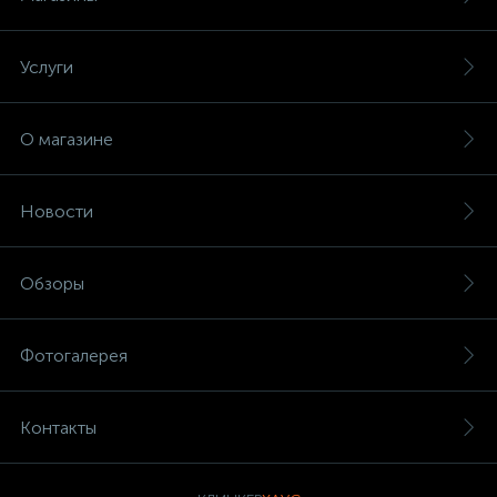
Услуги
О магазине
Новости
Обзоры
Фотогалерея
Контакты