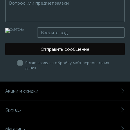
Отправить сообщение
Я даю згоду на обробку моїх персональних
даних
Акции и скидки
Бренды
Магазины