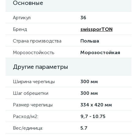
Основные
Артикул
36
Бренд
swissporTON
Страна производства
Польша
Морозостойкость
Морозостойкая
Другие параметры
Ширина черепицы
300 мм
Шаг обрешетки
300 мм
Размер черепицы
334 x 420 мм
Расход/м2:
9,7 - 10.75
Вес/единица:
5.7