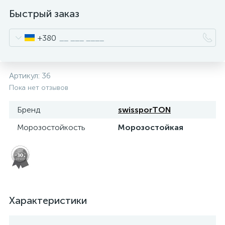
Быстрый заказ
+380
Артикул:
36
Пока нет отзывов
Бренд
swissporTON
Морозостойкость
Морозостойкая
Характеристики