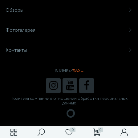
Обзоры
Фотогалерея
Контакты
КЛИНКЕР
ХАУС
Политика компании в отношении обработки персональных
данных
0
0