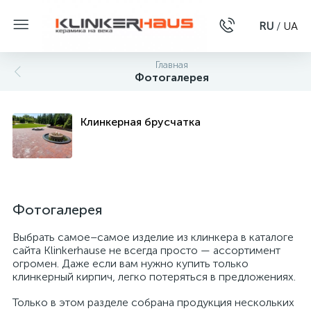
RU
/
UA
Главная
Фотогалерея
Клинкерная брусчатка
Фотогалерея
Выбрать самое–самое изделие из клинкера в каталоге
сайта Klinkerhause не всегда просто — ассортимент
огромен. Даже если вам нужно купить только
клинкерный кирпич, легко потеряться в предложениях.
Только в этом разделе собрана продукция нескольких