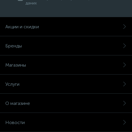
даних
Акции и скидки
Бренды
Магазины
Услуги
О магазине
Новости