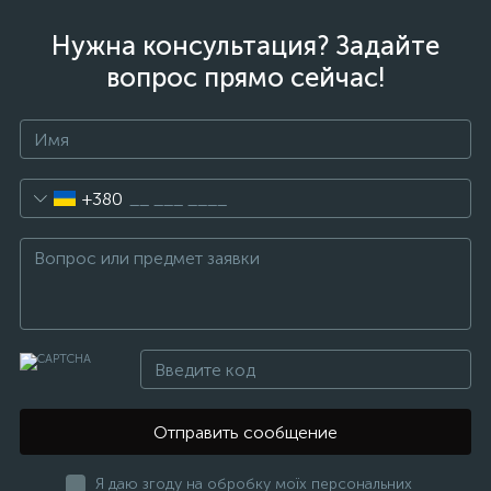
Нужна консультация? Задайте
вопрос прямо сейчас!
+380
Отправить сообщение
Я даю згоду на обробку моїх персональних