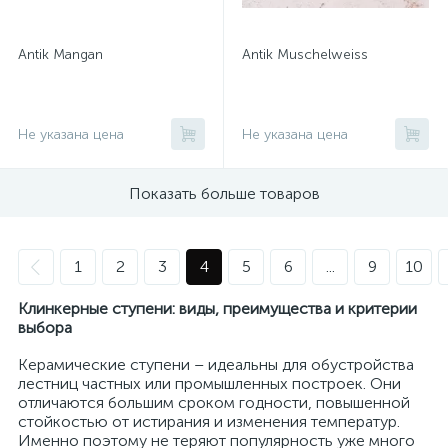
Antik Mangan
Antik Muschelweiss
Не указана цена
Не указана цена
Показать больше товаров
1
2
3
4
5
6
...
9
10
Клинкерные ступени: виды, преимущества и критерии
выбора
Керамические ступени – идеальны для обустройства
лестниц частных или промышленных построек. Они
отличаются большим сроком годности, повышенной
стойкостью от истирания и изменения температур.
Именно поэтому не теряют популярность уже много