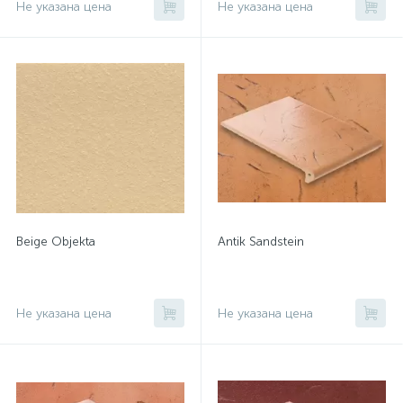
Не указана цена
Не указана цена
Вeige Objekta
Antik Sandstein
Не указана цена
Не указана цена