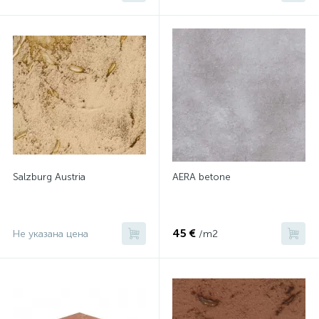
Salzburg Austria
AERA betone
45 €
Не указана цена
/m2