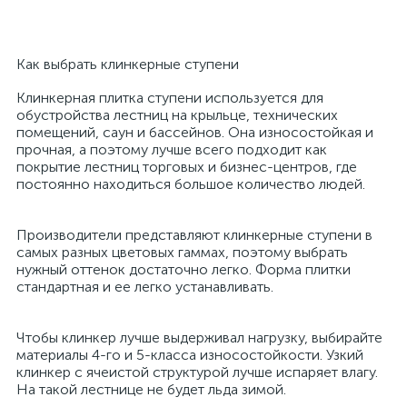
Как выбрать клинкерные ступени
Клинкерная плитка ступени используется для
обустройства лестниц на крыльце, технических
помещений, саун и бассейнов. Она износостойкая и
прочная, а поэтому лучше всего подходит как
покрытие лестниц торговых и бизнес-центров, где
постоянно находиться большое количество людей.
Производители представляют клинкерные ступени в
самых разных цветовых гаммах, поэтому выбрать
нужный оттенок достаточно легко. Форма плитки
стандартная и ее легко устанавливать.
Чтобы клинкер лучше выдерживал нагрузку, выбирайте
материалы 4-го и 5-класса износостойкости. Узкий
клинкер с ячеистой структурой лучше испаряет влагу.
На такой лестнице не будет льда зимой.