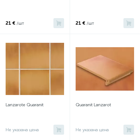
21 €
21 €
/шт
/шт
Lanzarote Quaranit
Quaranit Lanzarot
Не указана цена
Не указана цена