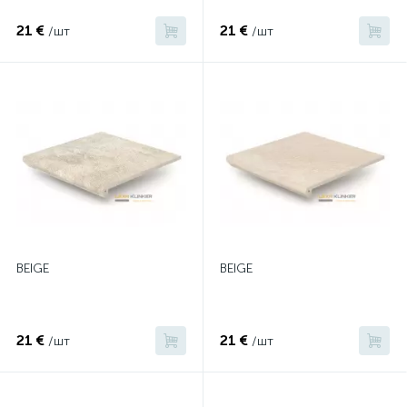
21 €
21 €
/шт
/шт
BEIGE
BEIGE
21 €
21 €
/шт
/шт