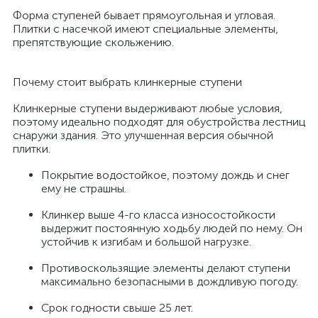
Форма ступеней бывает прямоугольная и угловая.
Плитки с насечкой имеют специальные элементы,
препятствующие скольжению.
Почему стоит выбрать клинкерные ступени
Клинкерные ступени выдерживают любые условия,
поэтому идеально подходят для обустройства лестниц
снаружи здания. Это улучшенная версия обычной
плитки.
Покрытие водостойкое, поэтому дождь и снег
ему не страшны.
Клинкер выше 4-го класса износостойкости
выдержит постоянную ходьбу людей по нему. Он
устойчив к изгибам и большой нагрузке.
Противоскользящие элементы делают ступени
максимально безопасными в дождливую погоду.
Срок годности свыше 25 лет.