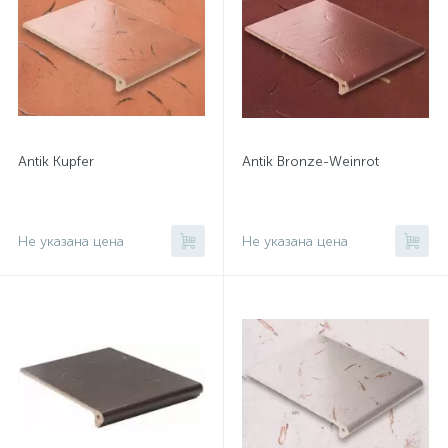
Antik Kupfer
Antik Bronze-Weinrot
Не указана цена
Не указана цена