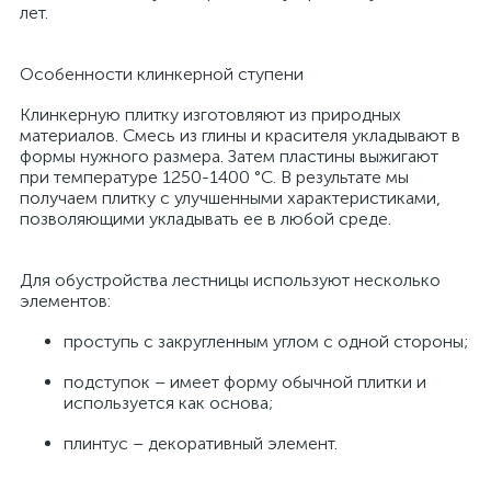
лет.
Особенности клинкерной ступени
Клинкерную плитку изготовляют из природных
материалов. Смесь из глины и красителя укладывают в
формы нужного размера. Затем пластины выжигают
при температуре 1250-1400 °С. В результате мы
получаем плитку с улучшенными характеристиками,
позволяющими укладывать ее в любой среде.
Для обустройства лестницы используют несколько
элементов:
проступь с закругленным углом с одной стороны;
подступок – имеет форму обычной плитки и
используется как основа;
плинтус – декоративный элемент.