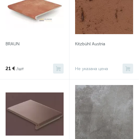
BRAUN
Kitzbühl Austria
21 €
/шт
Не указана цена