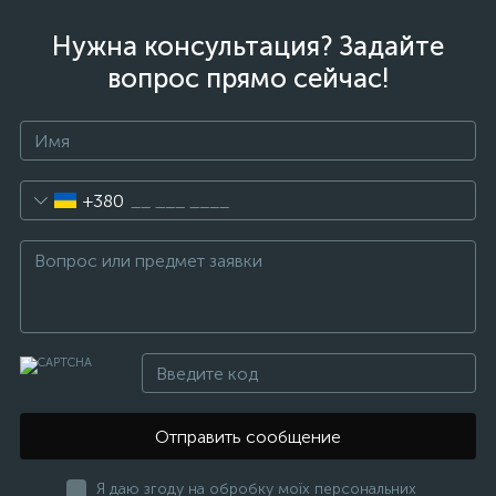
Нужна консультация? Задайте
вопрос прямо сейчас!
+380
Отправить сообщение
Я даю згоду на обробку моїх персональних