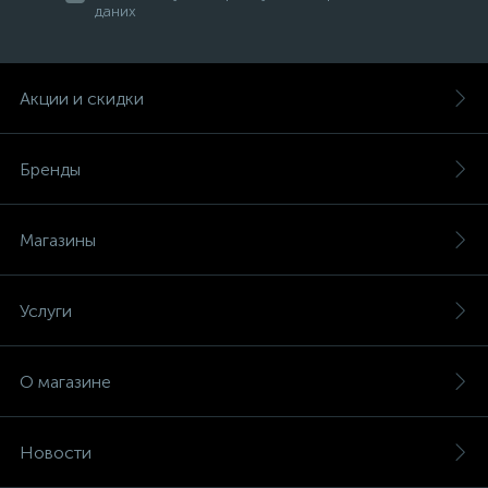
даних
Акции и скидки
Бренды
Магазины
Услуги
О магазине
Новости