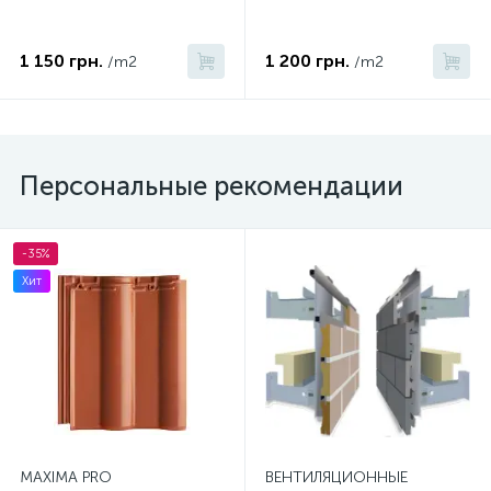
1 150 грн.
1 200 грн.
/m2
/m2
Персональные рекомендации
-35%
Хит
MAXIMA PRO
ВЕНТИЛЯЦИОННЫЕ