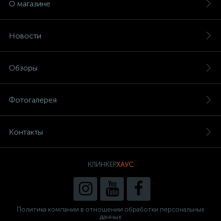
О магазине
Новости
Обзоры
Фотогалерея
Контакты
КЛИНКЕР
ХАУС
Политика компании в отношении обработки персональных
данных