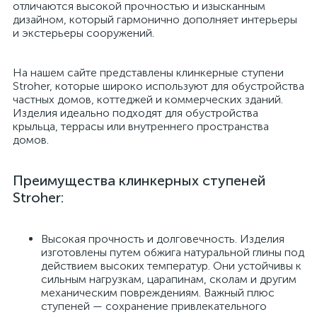
отличаются высокой прочностью и изысканным
дизайном, который гармонично дополняет интерьеры
и экстерьеры сооружений.
На нашем сайте представлены клинкерные ступени
Stroher, которые широко используют для обустройства
частных домов, коттеджей и коммерческих зданий.
Изделия идеально подходят для обустройства
крыльца, террасы или внутреннего пространства
домов.
Преимущества клинкерных ступеней
Stroher:
Высокая прочность и долговечность. Изделия
изготовлены путем обжига натуральной глины под
действием высоких температур. Они устойчивы к
сильным нагрузкам, царапинам, сколам и другим
механическим повреждениям. Важный плюс
ступеней — сохранение привлекательного