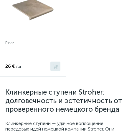
Pinar
26 €
/шт
Клинкерные ступени Stroher:
долговечность и эстетичность от
проверенного немецкого бренда
Клинкерные ступени — удачное воплощение
передовых идей немецкой компании Stroher. Они