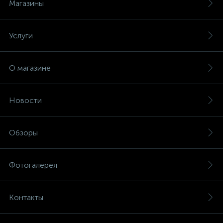
Магазины
Услуги
О магазине
Новости
Обзоры
Фотогалерея
Контакты