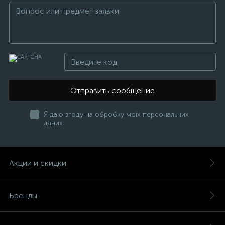
Отправить сообщение
Я даю згоду на обробку моїх персональних
даних
Акции и скидки
Бренды