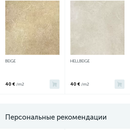
BEIGE
HELLBEIGE
40 €
40 €
/m2
/m2
Персональные рекомендации