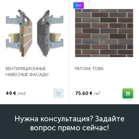
Хит
ВЕНТИЛЯЦИОННЫЕ
PATOKA TOBA
НАВЕСНЫЕ ФАСАДЫ
49 €
75.60 €
/m2
/м²
Нужна консультация? Задайте
вопрос прямо сейчас!