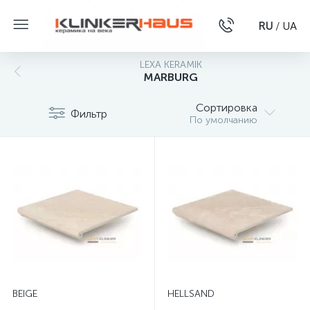
RU
/
UA
LEXA KERAMIK
MARBURG
Сортировка
Фильтр
По умолчанию
BEIGE
HELLSAND