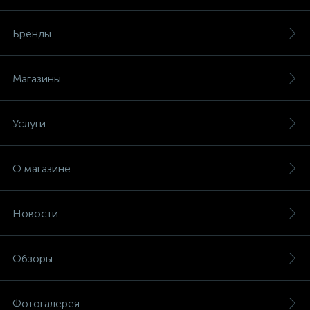
Бренды
Магазины
Услуги
О магазине
Новости
Обзоры
Фотогалерея