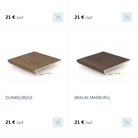
21 €
21 €
/шт
/шт
DUNKELBEIGE
BRAUN MARBURG
21 €
21 €
/шт
/шт