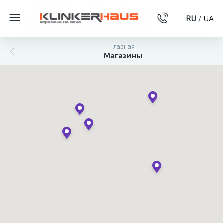
RU
/
UA
Главная
Магазины