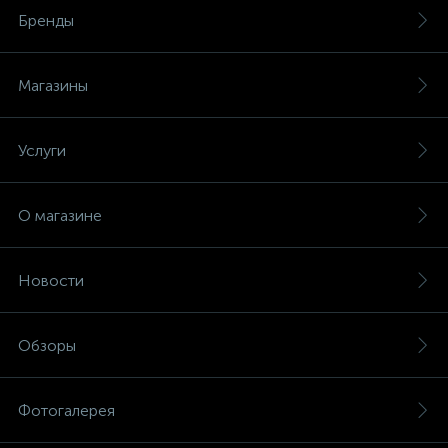
Бренды
Магазины
Услуги
О магазине
Новости
Обзоры
Фотогалерея