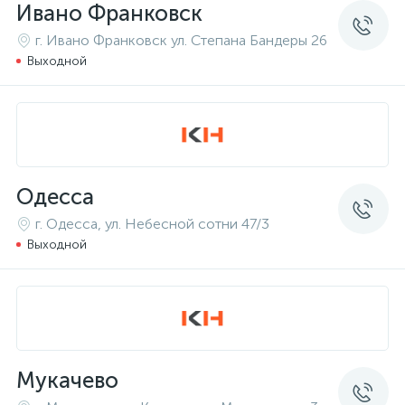
Ивано Франковск
г. Ивано Франковск ул. Степана Бандеры 26
Выходной
Одесса
г. Одесса, ул. Небесной сотни 47/3
Выходной
Мукачево