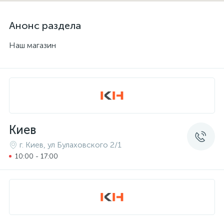
Анонс раздела
Наш магазин
Киев
г. Киев, ул Булаховского 2/1
10:00 - 17:00