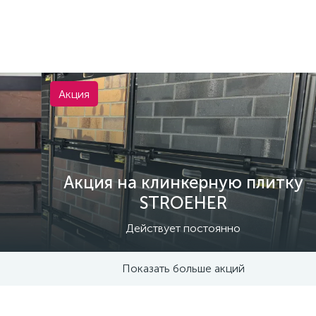
Акция
Акция на клинкерную плитку
STROEHER
Действует постоянно
Показать больше акций