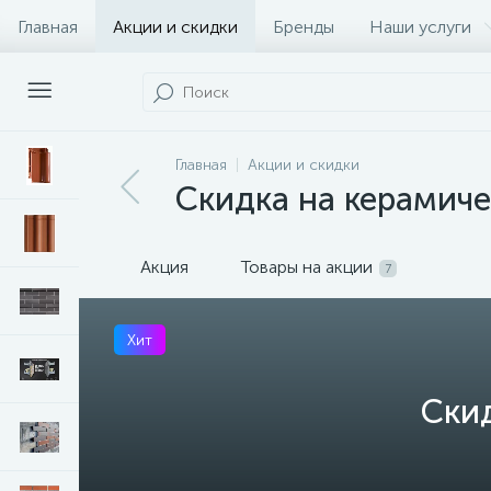
Главная
Акции и скидки
Бренды
Наши услуги
Главная
Акции и скидки
Скидка на керамич
Акция
Товары на акции
7
Хит
Ски