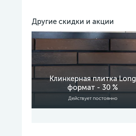
Другие скидки и акции
Клинкерная плитка Long
формат - 30 %
Действует постоянно