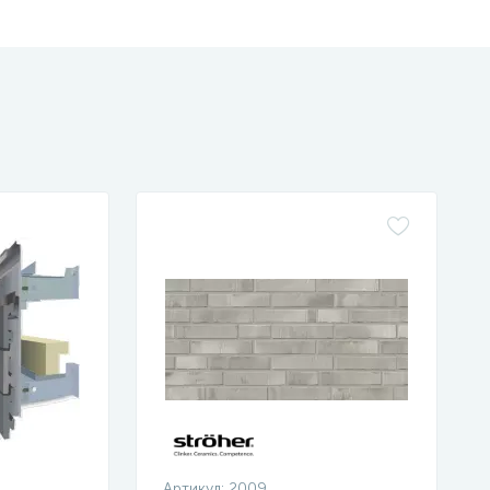
Артикул:
2009