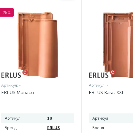
-25%
Артикул:
-
Артикул:
-
ERLUS Monaco
ERLUS Karat XXL
Артикул
18
Артикул
Бренд
ERLUS
Бренд