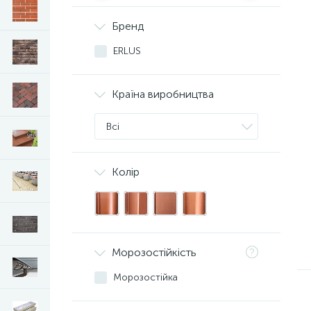
Бренд
ERLUS
Країна виробництва
Всі
Колір
Морозостійкість
Морозостійка