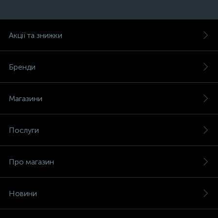
Акції та знижки
Бренди
Магазини
Послуги
Про магазин
Новини