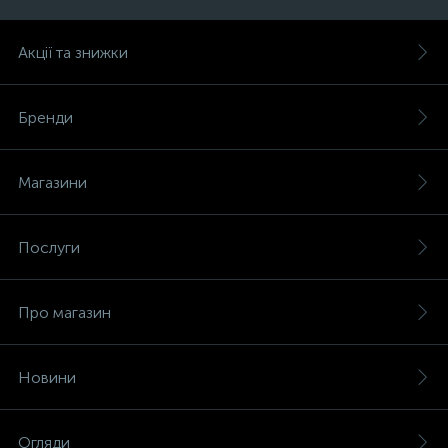
Акції та знижки
Бренди
Магазини
Послуги
Про магазин
Новини
Огляди