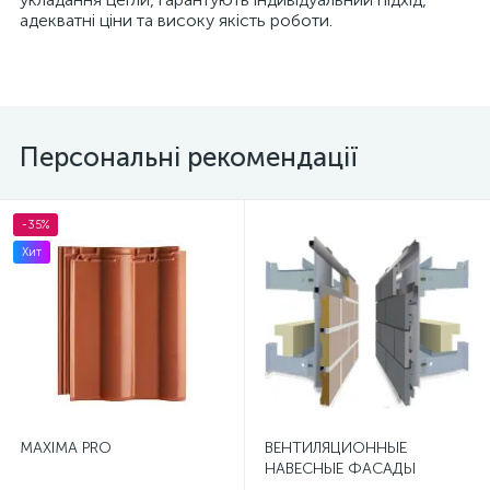
адекватні ціни та високу якість роботи.
Персональні рекомендації
-35%
Хит
MAXIMA PRO
ВЕНТИЛЯЦИОННЫЕ
НАВЕСНЫЕ ФАСАДЫ