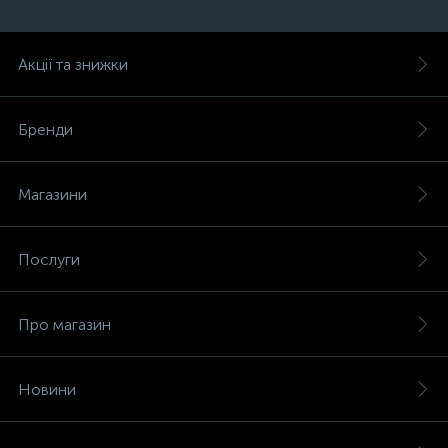
Акції та знижки
Бренди
Магазини
Послуги
Про магазин
Новини