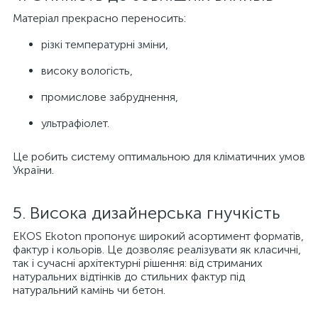
Матеріал прекрасно переносить:
різкі температурні зміни,
високу вологість,
промислове забруднення,
ультрафіолет.
Це робить систему оптимальною для кліматичних умов
України.
5. Висока дизайнерська гнучкість
EKOS Ekoton пропонує широкий асортимент форматів,
фактур і кольорів. Це дозволяє реалізувати як класичні,
так і сучасні архітектурні рішення: від стриманих
натуральних відтінків до стильних фактур під
натуральний камінь чи бетон.