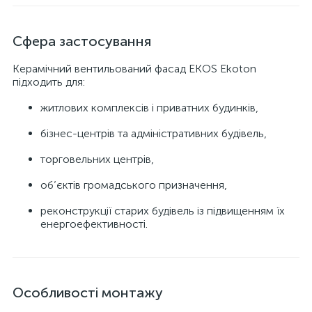
Сфера застосування
Керамічний вентильований фасад EKOS Ekoton
підходить для:
житлових комплексів і приватних будинків,
бізнес-центрів та адміністративних будівель,
торговельних центрів,
об’єктів громадського призначення,
реконструкції старих будівель із підвищенням їх
енергоефективності.
Особливості монтажу