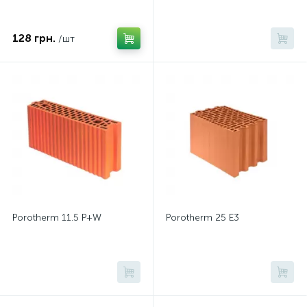
128 грн.
/шт
Porotherm 11.5 P+W
Porotherm 25 E3