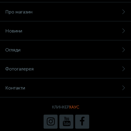
Про магазин
Новини
Огляди
Фотогалерея
Контакти
КЛИНКЕР
ХАУС