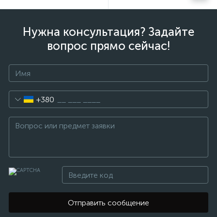
Нужна консультация? Задайте
вопрос прямо сейчас!
+380
Отправить сообщение