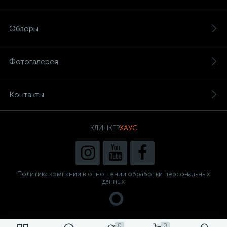
Обзоры
Фотогалерея
Контакты
КЛИНКЕР
ХАУС
Политика компании в отношении обработки персональных
данных
0
0