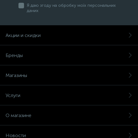
Я даю згоду на обробку моїх персональних
даних
Акции и скидки
Бренды
Магазины
Услуги
О магазине
Новости