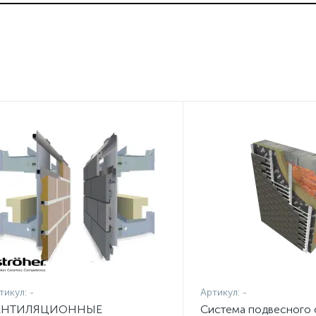
тикул:
-
Артикул:
-
ЕНТИЛЯЦИОННЫЕ
Система подвесного 