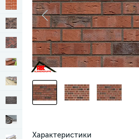
Характеристики