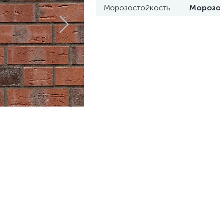
Морозостойкость
Морозо