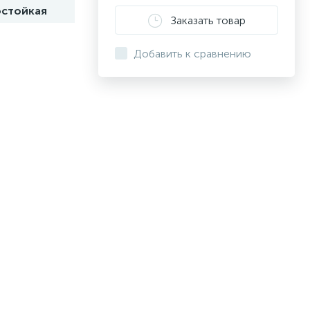
стойкая
Заказать товар
Добавить к сравнению