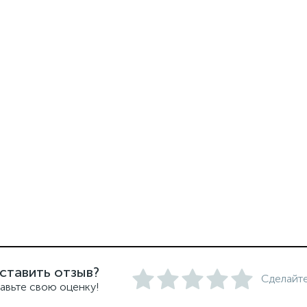
ставить отзыв?
Сделайте
авьте свою оценку!