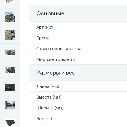
Основные
Артикул
Бренд
Страна производства
Морозостойкость
Размеры и вес
Длина (мм)
Высота (мм)
Ширина (мм)
Вес (кг)