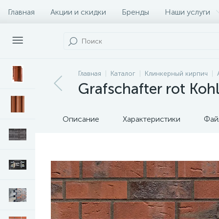
Главная
Акции и скидки
Бренды
Наши услуги
Главная
Каталог
Клинкерный кирпич
Grafschafter rot Koh
Описание
Характеристики
Фай