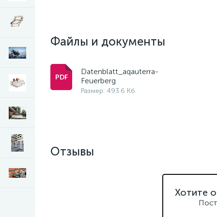
Файлы и документы
Datenblatt_aqauterra-
Feuerberg
Размер: 493.6 Кб
Отзывы
Хотите о
Пост