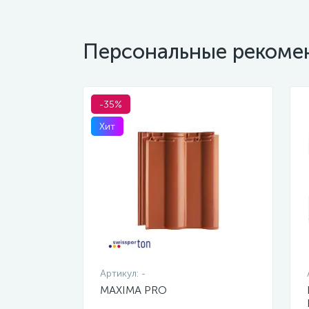
Персональные рекоме
-35%
Хит
Артикул:
-
MAXIMA PRO