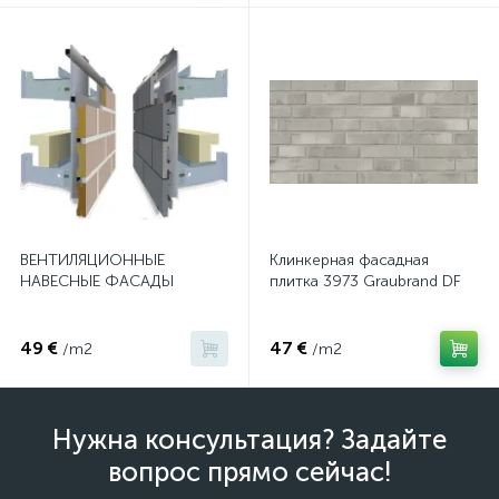
ВЕНТИЛЯЦИОННЫЕ
Клинкерная фасадная
НАВЕСНЫЕ ФАСАДЫ
плитка 3973 Graubrand DF
49 €
47 €
/m2
/m2
Нужна консультация? Задайте
вопрос прямо сейчас!