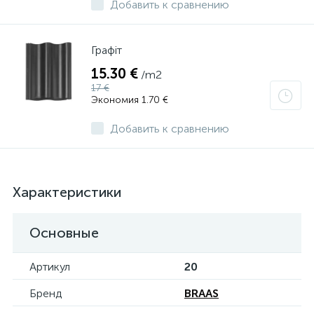
Добавить к сравнению
Графіт
15.30 €
/m2
17 €
Экономия 1.70 €
Добавить к сравнению
Характеристики
Основные
Артикул
20
Бренд
BRAAS