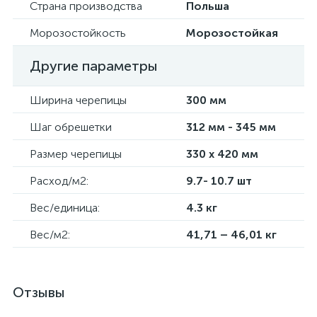
Страна производства
Польша
Морозостойкость
Морозостойкая
Другие параметры
Ширина черепицы
300 мм
Шаг обрешетки
312 мм - 345 мм
Размер черепицы
330 x 420 мм
Расход/м2:
9.7- 10.7 шт
Вес/единица:
4.3 кг
Вес/м2:
41,71 – 46,01 кг
Отзывы