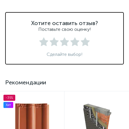
Хотите оставить отзыв?
Поставьте свою оценку!
Сделайте выбор!
Рекомендации
-35%
Хит