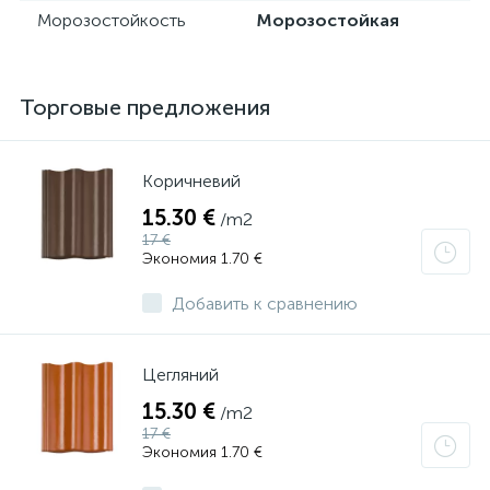
Морозостойкость
Морозостойкая
Торговые предложения
Коричневий
15.30 €
/m2
17 €
Экономия 1.70 €
Добавить к сравнению
Цегляний
15.30 €
/m2
17 €
Экономия 1.70 €