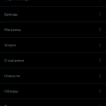
Бренды
Магазины
Услуги
О магазине
Новости
Обзоры