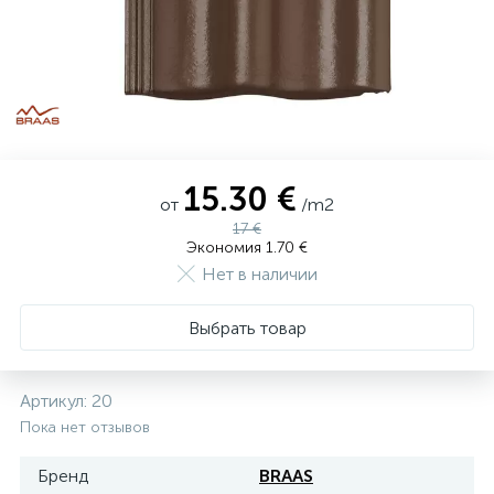
15.30 €
от
/m2
17 €
Экономия 1.70 €
Нет в наличии
Выбрать товар
Артикул:
20
Пока нет отзывов
Бренд
BRAAS